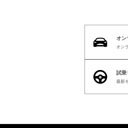
オン
オン
試乗
最新