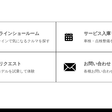
ラインショールーム
サービス入庫
ラインで気になるクルマを探す
車検・点検整備
リクエスト
お問い合わせ
モデルを試乗して体験
各種お問い合わ