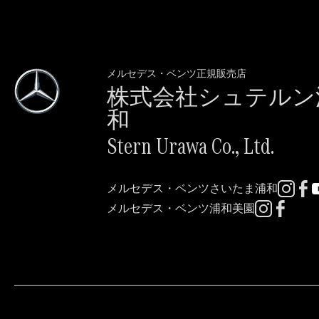
メルセデス・ベンツ正規販売店
株式会社シュテルン
和
Stern Urawa Co., Ltd.
メルセデス・ベンツさいたま浦和
メルセデス・ベンツ浦和美園