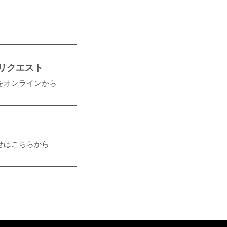
リクエスト
をオンラインから
せはこちらから