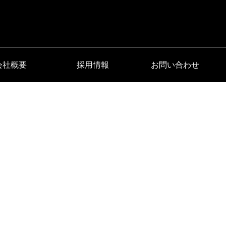
会社概要
採用情報
お問い合わせ