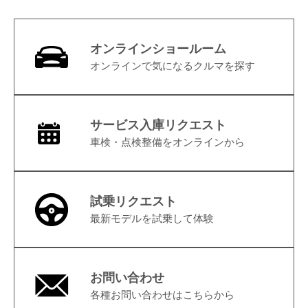
オンラインショールーム
オンラインで気になるクルマを探す
サービス入庫リクエスト
車検・点検整備をオンラインから
試乗リクエスト
最新モデルを試乗して体験
お問い合わせ
各種お問い合わせはこちらから