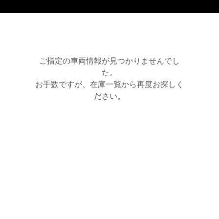
ご指定の車両情報が見つかりませんでし
た。
お手数ですが、
在庫一覧
から再度お探しく
ださい。