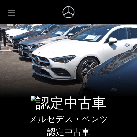
メルセデス・ベンツ
認定中古車