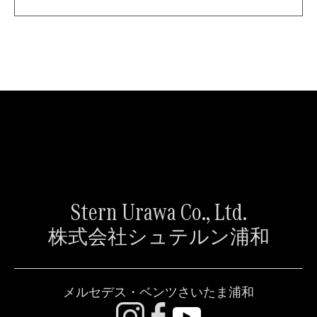
Stern Urawa Co., Ltd.
株式会社シュテルン浦和
メルセデス・ベンツさいたま浦和