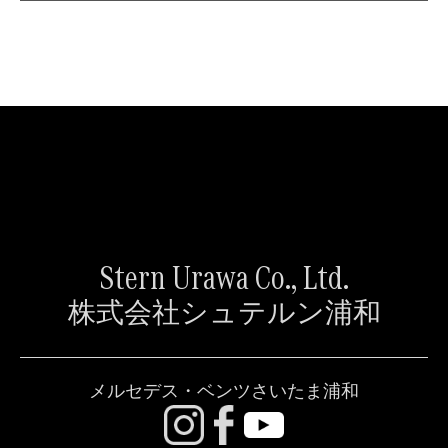
Stern Urawa Co., Ltd.
株式会社シュテルン浦和
メルセデス・ベンツさいたま浦和