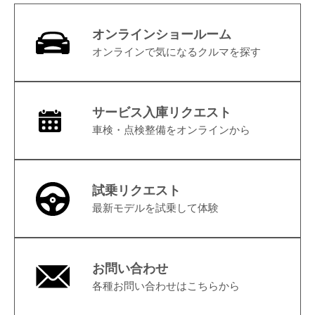
オンラインショールーム
オンラインで気になるクルマを探す
サービス入庫リクエスト
車検・点検整備をオンラインから
試乗リクエスト
最新モデルを試乗して体験
お問い合わせ
各種お問い合わせはこちらから