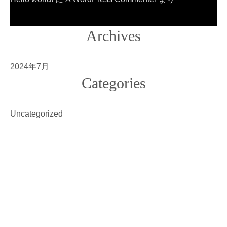
Archives
2024年7月
Categories
Uncategorized